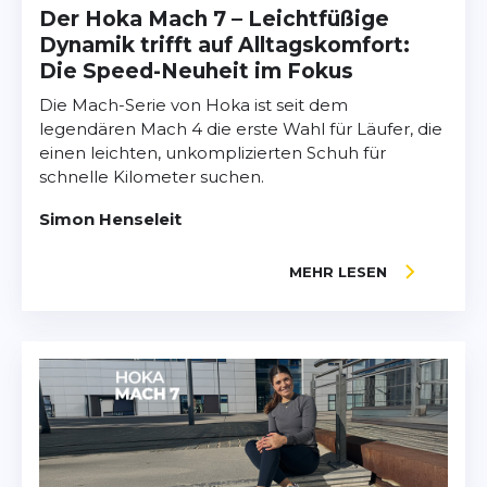
Der Hoka Mach 7 – Leichtfüßige
Dynamik trifft auf Alltagskomfort:
Die Speed-Neuheit im Fokus
Die Mach-Serie von Hoka ist seit dem
legendären Mach 4 die erste Wahl für Läufer, die
einen leichten, unkomplizierten Schuh für
schnelle Kilometer suchen.
Simon Henseleit
MEHR LESEN