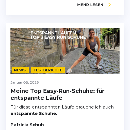
MEHR LESEN
NEWS
TESTBERICHTE
Januar 08, 2026
Meine Top Easy-Run-Schuhe: für
entspannte Läufe
Für diese entspannten Läufe brauche ich auch
entspannte Schuhe.
Patricia Schuh