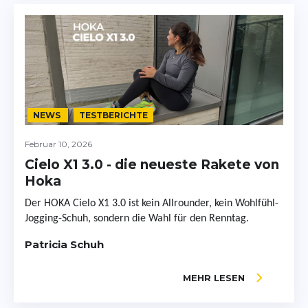
NEWS
TESTBERICHTE
Februar 10, 2026
Cielo X1 3.0 - die neueste Rakete von
Hoka
Der HOKA Cielo X1 3.0 ist kein Allrounder, kein Wohlfühl-
Jogging-Schuh, sondern die Wahl für den Renntag.
Patricia Schuh
MEHR LESEN