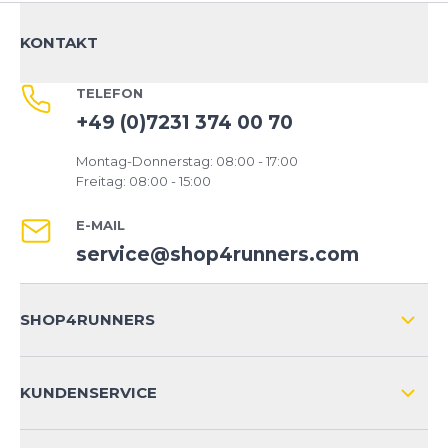
KONTAKT
TELEFON
+49 (0)7231 374 00 70
Montag-Donnerstag: 08:00 - 17:00
Freitag: 08:00 - 15:00
E-MAIL
service@shop4runners.com
SHOP4RUNNERS
ÜBER UNS
KUNDENSERVICE
IMPRESSUM