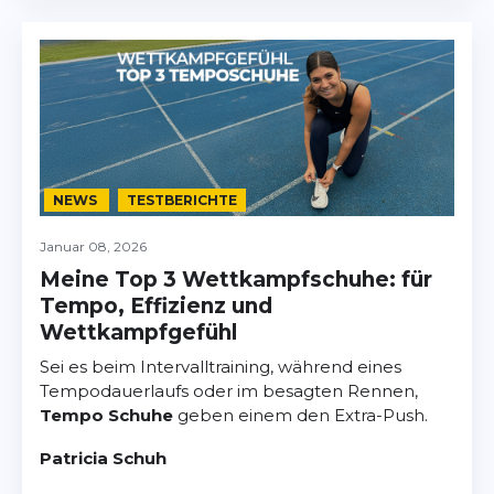
NEWS
TESTBERICHTE
Januar 08, 2026
Meine Top 3 Wettkampfschuhe: für
Tempo, Effizienz und
Wettkampfgefühl
Sei es beim Intervalltraining, während eines
Tempodauerlaufs oder im besagten Rennen,
Tempo Schuhe
geben einem den Extra-Push.
Patricia Schuh