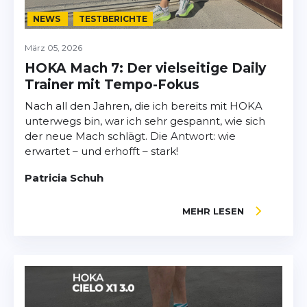
NEWS
TESTBERICHTE
März 05, 2026
HOKA Mach 7: Der vielseitige Daily
Trainer mit Tempo-Fokus
Nach all den Jahren, die ich bereits mit HOKA
unterwegs bin, war ich sehr gespannt, wie sich
der neue Mach schlägt. Die Antwort: wie
erwartet – und erhofft – stark!
Patricia Schuh
MEHR LESEN