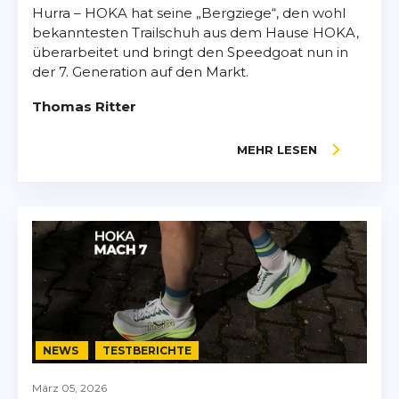
Hurra – HOKA hat seine „Bergziege“, den wohl
bekanntesten Trailschuh aus dem Hause HOKA,
überarbeitet und bringt den Speedgoat nun in
der 7. Generation auf den Markt.
Thomas Ritter
MEHR LESEN
NEWS
TESTBERICHTE
März 05, 2026