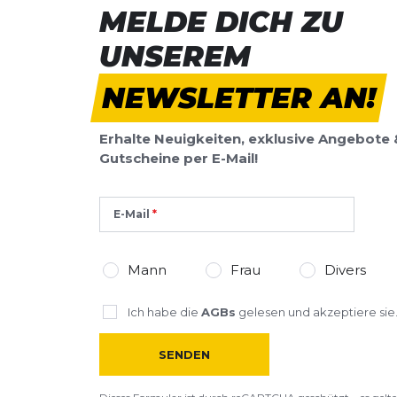
MELDE DICH ZU
UNSEREM
NEWSLETTER AN!
Erhalte Neuigkeiten, exklusive Angebote 
Gutscheine per E-Mail!
E-Mail
Mann
Frau
Divers
Ich habe die
AGBs
gelesen und akzeptiere sie
SENDEN