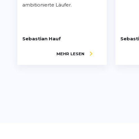
ambitionierte Läufer.
Sebastian Hauf
Sebast
MEHR LESEN