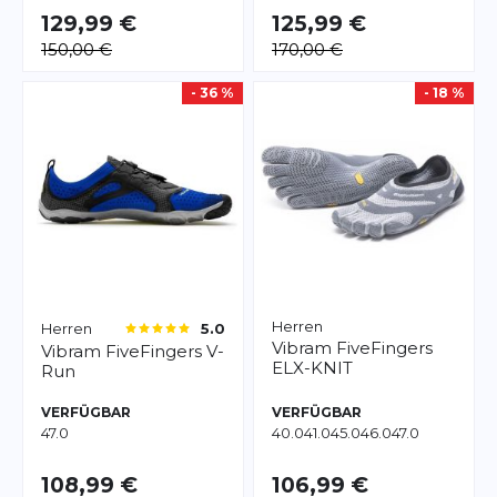
129,99 €
125,99 €
150,00 €
170,00 €
- 36 %
- 18 %
Herren
Herren
5.0
Vibram
FiveFingers
Vibram
FiveFingers V-
ELX-KNIT
Run
VERFÜGBAR
VERFÜGBAR
47.0
40.0
41.0
45.0
46.0
47.0
108,99 €
106,99 €