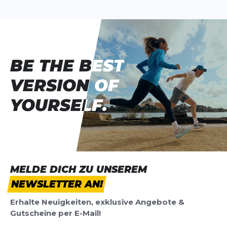
BE THE BEST
BE THE BEST
VERSION OF
VERSION OF
YOURSELF.
YOURSELF.
MELDE DICH ZU UNSEREM
NEWSLETTER AN!
Erhalte Neuigkeiten, exklusive Angebote &
Gutscheine per E-Mail!