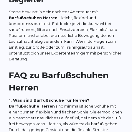
Starte bewusst in dein nächstes Abenteuer mit
Barfußschuhen Herren
– leicht, flexibel und
kompromisslos direkt. Entdecke jetzt die Auswahl bei
shop4runners, filtere nach Einsatzbereich, Flexibilität und
Passform und erlebe, wie natürliche Bewegung deinen
Laufstil nachhaltig verändern kann. Wenn du Fragen zum
Einstieg, zur Größe oder zum Trainingsaufbau hast,
unterstützt dich unser Expertenteam gern mit persönlicher
Beratung.
FAQ zu Barfußschuhen
Herren
1. Was sind Barfußschuhe für Herren?
Barfußschuhe Herren
sind minimalistische Schuhe mit
einer dünnen, flexiblen und flachen Sohle. Sie ermöglichen
ein besonders natürliches Laufgefühl, bei dem sich der Fuß
frei bewegen kann – fast so, als würdest du barfuß gehen.
Durch das geringe Gewicht und die flexible Struktur