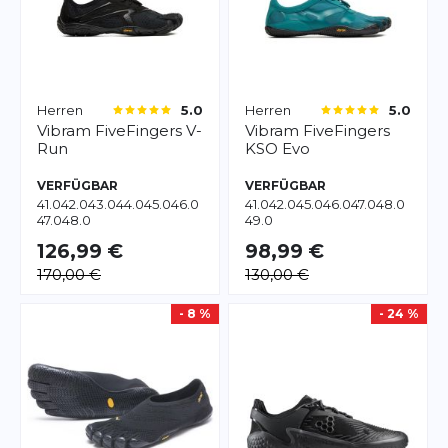
Herren
Herren
5.0
5.0
Vibram
FiveFingers V-
Vibram
FiveFingers
Run
KSO Evo
VERFÜGBAR
VERFÜGBAR
41.0
42.0
43.0
44.0
45.0
46.0
41.0
42.0
45.0
46.0
47.0
48.0
47.0
48.0
49.0
126,99 €
98,99 €
170,00 €
130,00 €
- 8 %
- 24 %