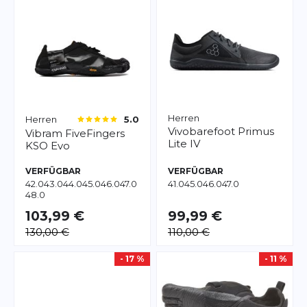
Herren
Herren
5.0
Vivobarefoot
Primus
Vibram
FiveFingers
Lite IV
KSO Evo
VERFÜGBAR
VERFÜGBAR
42.0
43.0
44.0
45.0
46.0
47.0
41.0
45.0
46.0
47.0
48.0
103,99 €
99,99 €
130,00 €
110,00 €
- 17 %
- 11 %