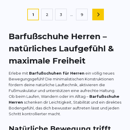
Seite
Sie lesen gerade die Seite
1
2
3
...
9
SEITE
Seite
Seite
Seite
Barfußschuhe Herren –
natürliches Laufgefühl &
maximale Freiheit
Erlebe mit
Barfußschuhen für Herren
ein völlig neues
Bewegungsgefühl! Die minimalistischen Konstruktionen
fördern deine natürliche Lauftechnik, aktivieren die
Fußmuskulatur und unterstützen eine aufrechte Haltung.
Ob beim Laufen, Wandern oder im Alltag –
Barfußschuhe
Herren
schenken dir Leichtigkeit, Stabilität und ein direktes
Bodengefühl, das dich bewusster auftreten lässt und jeden
Schritt kontrollierter macht.
Natürliche Bewegung trifft