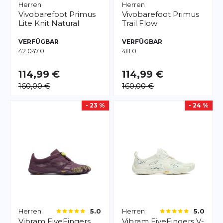
Herren
Herren
Vivobarefoot
Primus
Vivobarefoot
Primus
Lite Knit Natural
Trail Flow
VERFÜGBAR
VERFÜGBAR
42.0
47.0
48.0
114,99 €
114,99 €
160,00 €
160,00 €
- 23 %
- 24 %
Herren
Herren
5.0
5.0
Vibram
FiveFingers
Vibram
FiveFingers V-