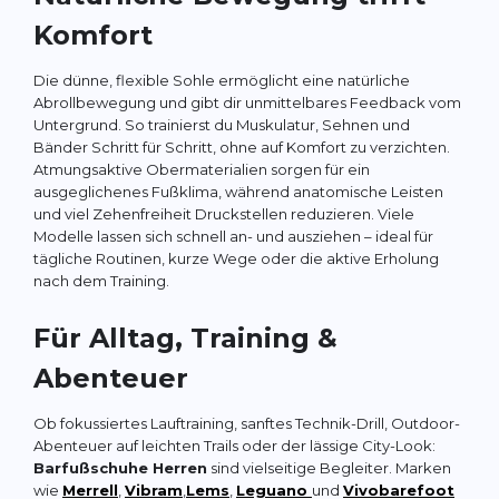
Komfort
Die dünne, flexible Sohle ermöglicht eine natürliche
Abrollbewegung und gibt dir unmittelbares Feedback vom
Untergrund. So trainierst du Muskulatur, Sehnen und
Bänder Schritt für Schritt, ohne auf Komfort zu verzichten.
Atmungsaktive Obermaterialien sorgen für ein
ausgeglichenes Fußklima, während anatomische Leisten
und viel Zehenfreiheit Druckstellen reduzieren. Viele
Modelle lassen sich schnell an- und ausziehen – ideal für
tägliche Routinen, kurze Wege oder die aktive Erholung
nach dem Training.
Für Alltag, Training &
Abenteuer
Ob fokussiertes Lauftraining, sanftes Technik-Drill, Outdoor-
Abenteuer auf leichten Trails oder der lässige City-Look:
Barfußschuhe Herren
sind vielseitige Begleiter. Marken
wie
Merrell
,
Vibram
,
Lems
,
Leguano
und
Vivobarefoot