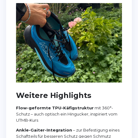
Weitere Highlights
Flow-geformte TPU-Käfigstruktur
mit 360°-
Schutz – auch optisch ein Hingucker, inspiriert vom
UTMB-Kurs
Ankle-Gaiter-Integration
– zur Befestigung eines
Schaftteils für besseren Schutz gegen Schmutz