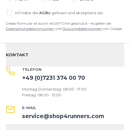
Ich habe die
AGBs
gelesen und akzeptiere sie.
Dieses Formular ist durch reCAPTCHA geschützt – es gelten die
Datenschutzbestimmungen
und
Nutzungsbedingungen
von Google.
KONTAKT
TELEFON
+49 (0)7231 374 00 70
Montag-Donnerstag: 08:00 - 17:00
Freitag: 08:00 - 15:00
E-MAIL
service@shop4runners.com