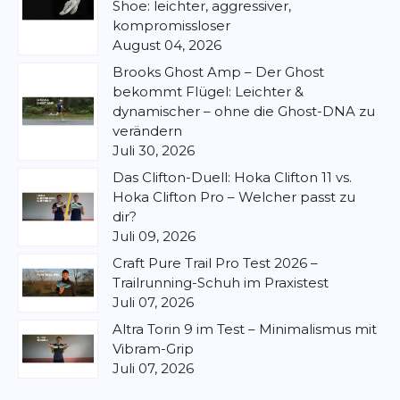
Shoe: leichter, aggressiver,
kompromissloser
August 04, 2026
Brooks Ghost Amp – Der Ghost
bekommt Flügel: Leichter &
dynamischer – ohne die Ghost-DNA zu
verändern
Juli 30, 2026
Das Clifton-Duell: Hoka Clifton 11 vs.
Hoka Clifton Pro – Welcher passt zu
dir?
Juli 09, 2026
Craft Pure Trail Pro Test 2026 –
Trailrunning-Schuh im Praxistest
Juli 07, 2026
Altra Torin 9 im Test – Minimalismus mit
Vibram-Grip
Juli 07, 2026