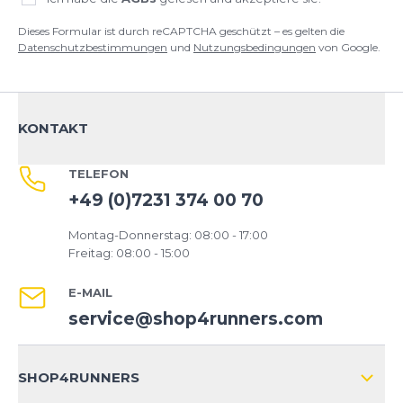
Dieses Formular ist durch reCAPTCHA geschützt – es gelten die
Datenschutzbestimmungen
und
Nutzungsbedingungen
von Google.
KONTAKT
TELEFON
+49 (0)7231 374 00 70
Montag-Donnerstag: 08:00 - 17:00
Freitag: 08:00 - 15:00
E-MAIL
service@shop4runners.com
SHOP4RUNNERS