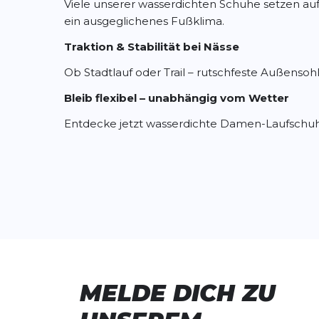
Viele unserer wasserdichten Schuhe setzen a
ein ausgeglichenes Fußklima.
Traktion & Stabilität bei Nässe
Ob Stadtlauf oder Trail – rutschfeste Außensoh
Bleib flexibel – unabhängig vom Wetter
Entdecke jetzt wasserdichte Damen-Laufschu
MELDE DICH ZU