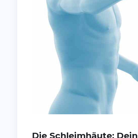
Die Schleimhäute: Deine