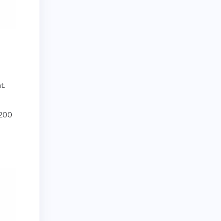
t.
 200