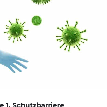
 1. Schutzbarriere