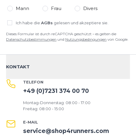
Mann
Frau
Divers
Ich habe die
AGBs
gelesen und akzeptiere sie.
Dieses Formular ist durch reCAPTCHA geschützt – es gelten die
Datenschutzbestimmungen
und
Nutzungsbedingungen
von Google.
KONTAKT
TELEFON
+49 (0)7231 374 00 70
Montag-Donnerstag: 08:00 - 17:00
Freitag: 08:00 - 15:00
E-MAIL
service@shop4runners.com