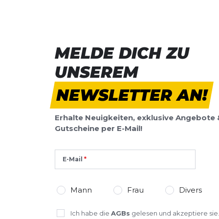
MELDE DICH ZU
UNSEREM
NEWSLETTER AN!
Erhalte Neuigkeiten, exklusive Angebote 
Gutscheine per E-Mail!
E-Mail
Mann
Frau
Divers
Ich habe die
AGBs
gelesen und akzeptiere sie