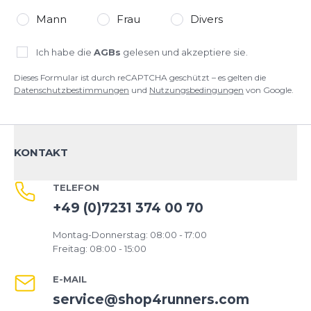
Mann
Frau
Divers
Ich habe die
AGBs
gelesen und akzeptiere sie.
Dieses Formular ist durch reCAPTCHA geschützt – es gelten die
Datenschutzbestimmungen
und
Nutzungsbedingungen
von Google.
KONTAKT
TELEFON
+49 (0)7231 374 00 70
Montag-Donnerstag: 08:00 - 17:00
Freitag: 08:00 - 15:00
E-MAIL
service@shop4runners.com