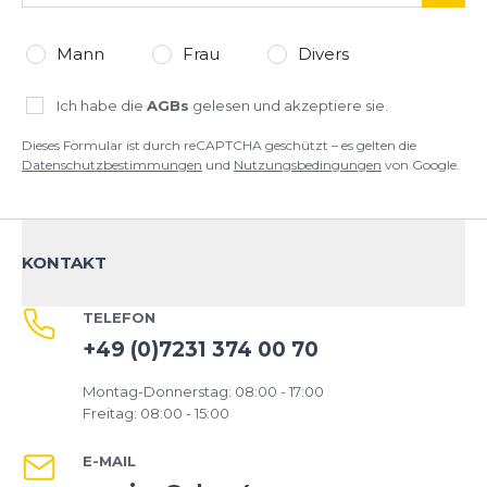
Mann
Frau
Divers
Ich habe die
AGBs
gelesen und akzeptiere sie.
Dieses Formular ist durch reCAPTCHA geschützt – es gelten die
Datenschutzbestimmungen
und
Nutzungsbedingungen
von Google.
KONTAKT
TELEFON
+49 (0)7231 374 00 70
Montag-Donnerstag: 08:00 - 17:00
Freitag: 08:00 - 15:00
E-MAIL