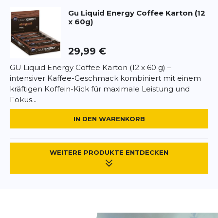
Gu
Liquid Energy Coffee Karton (12
x 60g)
29,99 €
GU Liquid Energy Coffee Karton (12 x 60 g) –
intensiver Kaffee-Geschmack kombiniert mit einem
kräftigen Koffein-Kick für maximale Leistung und
Fokus...
IN DEN WARENKORB
WEITERE PRODUKTE ENTDECKEN