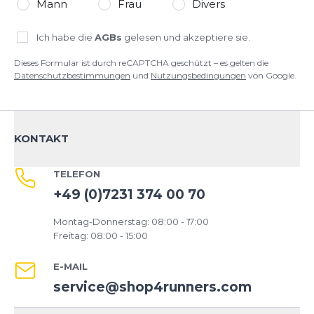
Mann
Frau
Divers
Ich habe die
AGBs
gelesen und akzeptiere sie.
Dieses Formular ist durch reCAPTCHA geschützt – es gelten die
Datenschutzbestimmungen
und
Nutzungsbedingungen
von Google.
KONTAKT
TELEFON
+49 (0)7231 374 00 70
Montag-Donnerstag: 08:00 - 17:00
Freitag: 08:00 - 15:00
E-MAIL
service@shop4runners.com