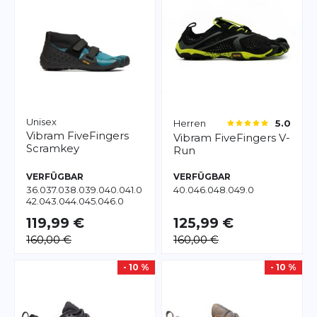
Unisex
Herren
5.0
Vibram
FiveFingers
Vibram
FiveFingers V-
Scramkey
Run
VERFÜGBAR
VERFÜGBAR
36.0
37.0
38.0
39.0
40.0
41.0
40.0
46.0
48.0
49.0
42.0
43.0
44.0
45.0
46.0
48.0
119,99 €
125,99 €
160,00 €
160,00 €
- 10 %
- 10 %