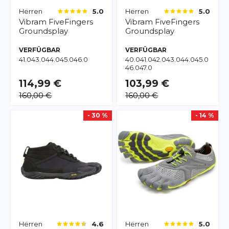
Herren
Herren
5.0
5.0
Vibram
FiveFingers
Vibram
FiveFingers
Groundsplay
Groundsplay
VERFÜGBAR
VERFÜGBAR
41.0
43.0
44.0
45.0
46.0
40.0
41.0
42.0
43.0
44.0
45.0
46.0
47.0
114,99 €
103,99 €
160,00 €
160,00 €
- 30 %
- 14 %
Herren
Herren
4.6
5.0