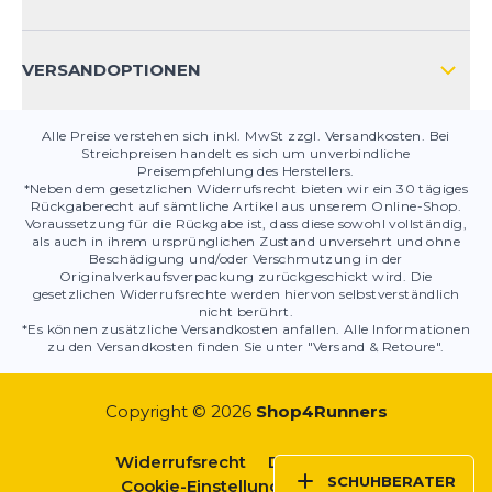
PRODUKTSICHERHEIT
VERSANDOPTIONEN
Alle Preise verstehen sich inkl. MwSt zzgl. Versandkosten. Bei
Streichpreisen handelt es sich um unverbindliche
Preisempfehlung des Herstellers.
*Neben dem gesetzlichen Widerrufsrecht bieten wir ein 30 tägiges
Rückgaberecht auf sämtliche Artikel aus unserem Online-Shop.
Voraussetzung für die Rückgabe ist, dass diese sowohl vollständig,
als auch in ihrem ursprünglichen Zustand unversehrt und ohne
Beschädigung und/oder Verschmutzung in der
Originalverkaufsverpackung zurückgeschickt wird. Die
gesetzlichen Widerrufsrechte werden hiervon selbstverständlich
nicht berührt.
*Es können zusätzliche Versandkosten anfallen. Alle Informationen
zu den Versandkosten finden Sie unter "Versand & Retoure".
Copyright © 2026
Shop4Runners
Widerrufsrecht
Datenschutz
SCHUHBERATER
Cookie-Einstellungen
AGBs