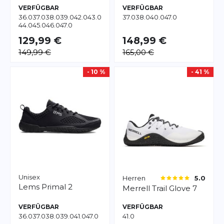
VERFÜGBAR
VERFÜGBAR
36.0
37.0
38.0
39.0
42.0
43.0
37.0
38.0
40.0
47.0
44.0
45.0
46.0
47.0
129,99 €
148,99 €
149,99 €
165,00 €
- 10 %
- 41 %
Unisex
Herren
5.0
Lems
Primal 2
Merrell
Trail Glove 7
VERFÜGBAR
VERFÜGBAR
36.0
37.0
38.0
39.0
41.0
47.0
41.0