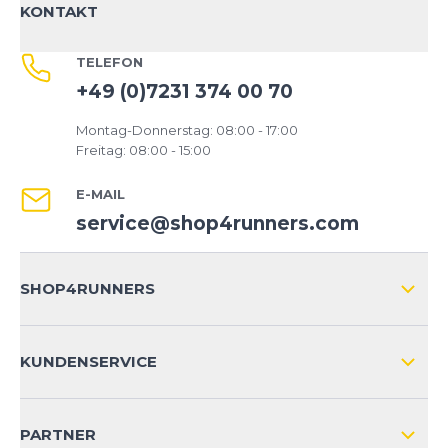
KONTAKT
TELEFON
+49 (0)7231 374 00 70
Montag-Donnerstag: 08:00 - 17:00
Freitag: 08:00 - 15:00
E-MAIL
service@shop4runners.com
SHOP4RUNNERS
ÜBER UNS
KUNDENSERVICE
IMPRESSUM
VERSAND & RETOURE NATIONAL
KUNDENKONTOVORTEILE
PARTNER