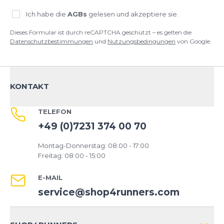
Ich habe die
AGBs
gelesen und akzeptiere sie.
Dieses Formular ist durch reCAPTCHA geschützt – es gelten die
Datenschutzbestimmungen
und
Nutzungsbedingungen
von Google.
KONTAKT
TELEFON
+49 (0)7231 374 00 70
Montag-Donnerstag: 08:00 - 17:00
Freitag: 08:00 - 15:00
E-MAIL
service@shop4runners.com