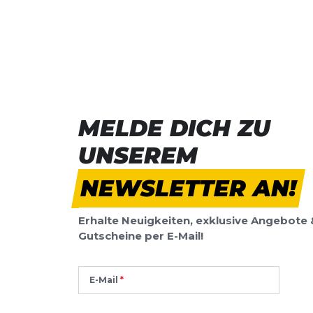
MELDE DICH ZU
UNSEREM
NEWSLETTER AN!
Erhalte Neuigkeiten, exklusive Angebote 
Gutscheine per E-Mail!
E-Mail