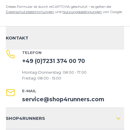
Dieses Formular ist durch reCAPTCHA geschützt – es gelten die
Datenschutzbestimmungen
und
Nutzungsbedingungen
von Google.
KONTAKT
TELEFON
+49 (0)7231 374 00 70
Montag-Donnerstag: 08:00 - 17:00
Freitag: 08:00 - 15:00
E-MAIL
service@shop4runners.com
SHOP4RUNNERS