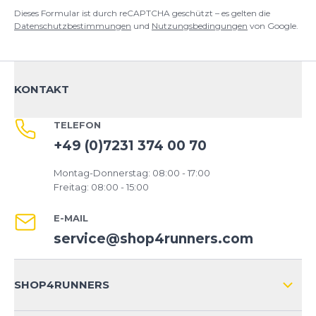
Dieses Formular ist durch reCAPTCHA geschützt – es gelten die
Datenschutzbestimmungen
und
Nutzungsbedingungen
von Google.
KONTAKT
TELEFON
+49 (0)7231 374 00 70
Montag-Donnerstag: 08:00 - 17:00
Freitag: 08:00 - 15:00
E-MAIL
service@shop4runners.com
SHOP4RUNNERS