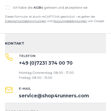
Ich habe die
AGBs
gelesen und akzeptiere sie.
Dieses Formular ist durch reCAPTCHA geschützt – es gelten die
Datenschutzbestimmungen
und
Nutzungsbedingungen
von Google.
KONTAKT
TELEFON
+49 (0)7231 374 00 70
Montag-Donnerstag: 08:00 - 17:00
Freitag: 08:00 - 15:00
E-MAIL
service@shop4runners.com