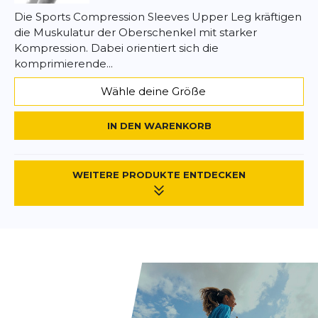
Die Sports Compression Sleeves Upper Leg kräftigen
die Muskulatur der Oberschenkel mit starker
Kompression. Dabei orientiert sich die
komprimierende...
Wähle deine Größe
IN DEN WARENKORB
WEITERE PRODUKTE ENTDECKEN