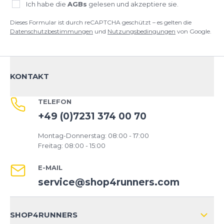
Ich habe die
AGBs
gelesen und akzeptiere sie.
Dieses Formular ist durch reCAPTCHA geschützt – es gelten die
Datenschutzbestimmungen
und
Nutzungsbedingungen
von Google.
KONTAKT
TELEFON
+49 (0)7231 374 00 70
Montag-Donnerstag: 08:00 - 17:00
Freitag: 08:00 - 15:00
E-MAIL
service@shop4runners.com
SHOP4RUNNERS