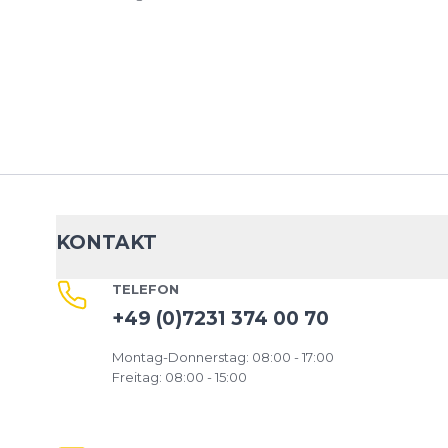
KONTAKT
TELEFON
+49 (0)7231 374 00 70
Montag-Donnerstag: 08:00 - 17:00
Freitag: 08:00 - 15:00