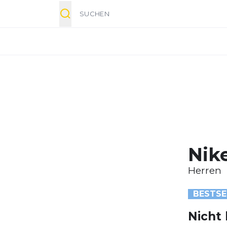
Suche
Nike
Herren
BESTSE
Nicht 