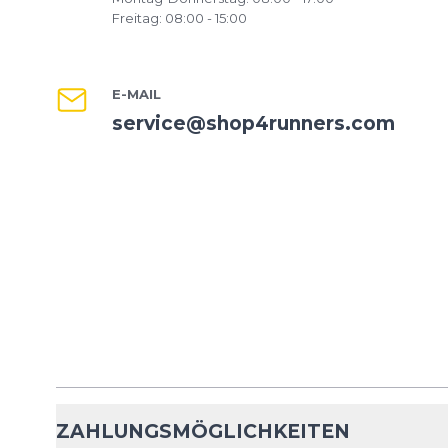
Freitag: 08:00 - 15:00
E-MAIL
service@shop4runners.com
ZAHLUNGSMÖGLICHKEITEN