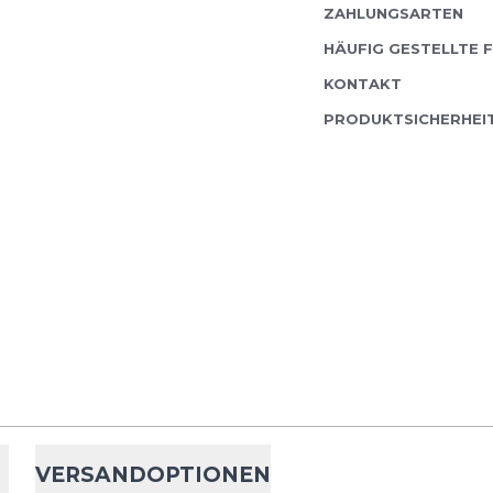
ZAHLUNGSARTEN
HÄUFIG GESTELLTE 
KONTAKT
PRODUKTSICHERHEI
VERSANDOPTIONEN