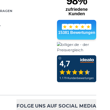
FRAGEN
T
FOLGE UNS AUF SOCIAL MEDIA