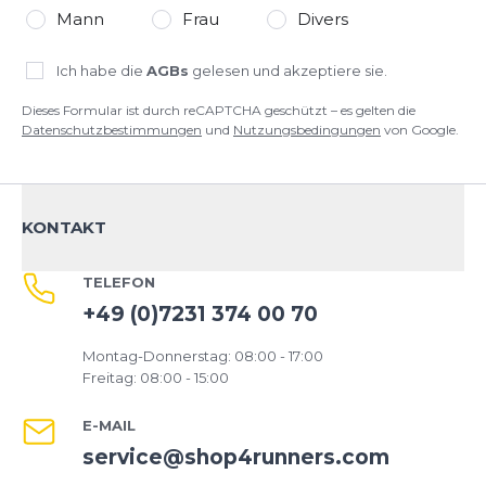
Mann
Frau
Divers
Ich habe die
AGBs
gelesen und akzeptiere sie.
Dieses Formular ist durch reCAPTCHA geschützt – es gelten die
Datenschutzbestimmungen
und
Nutzungsbedingungen
von Google.
KONTAKT
TELEFON
+49 (0)7231 374 00 70
Montag-Donnerstag: 08:00 - 17:00
Freitag: 08:00 - 15:00
E-MAIL
service@shop4runners.com