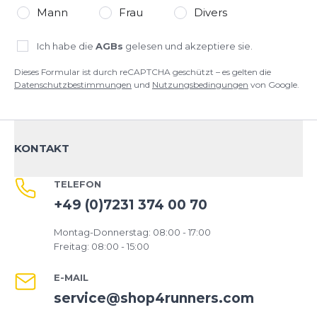
Mann
Frau
Divers
Ich habe die
AGBs
gelesen und akzeptiere sie.
Dieses Formular ist durch reCAPTCHA geschützt – es gelten die
Datenschutzbestimmungen
und
Nutzungsbedingungen
von Google.
KONTAKT
TELEFON
+49 (0)7231 374 00 70
Montag-Donnerstag: 08:00 - 17:00
Freitag: 08:00 - 15:00
E-MAIL
service@shop4runners.com