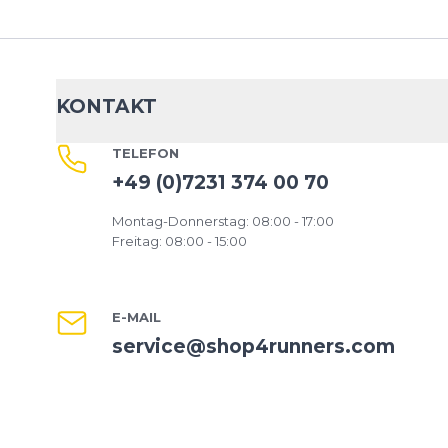
KONTAKT
TELEFON
+49 (0)7231 374 00 70
Montag-Donnerstag: 08:00 - 17:00
Freitag: 08:00 - 15:00
E-MAIL
service@shop4runners.com