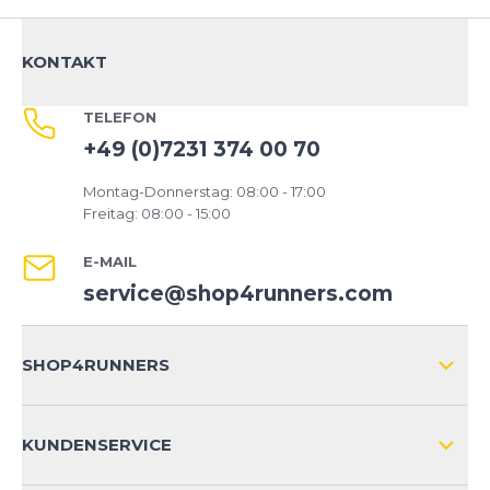
KONTAKT
TELEFON
+49 (0)7231 374 00 70
Montag-Donnerstag: 08:00 - 17:00
Freitag: 08:00 - 15:00
E-MAIL
service@shop4runners.com
SHOP4RUNNERS
ÜBER UNS
KUNDENSERVICE
IMPRESSUM