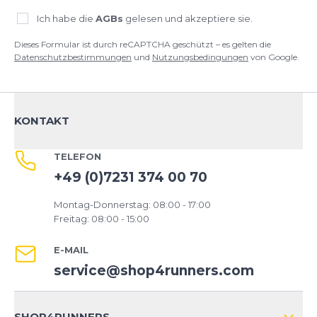
Ich habe die
AGBs
gelesen und akzeptiere sie.
Dieses Formular ist durch reCAPTCHA geschützt – es gelten die
Datenschutzbestimmungen
und
Nutzungsbedingungen
von Google.
KONTAKT
TELEFON
+49 (0)7231 374 00 70
Montag-Donnerstag: 08:00 - 17:00
Freitag: 08:00 - 15:00
E-MAIL
service@shop4runners.com
SHOP4RUNNERS