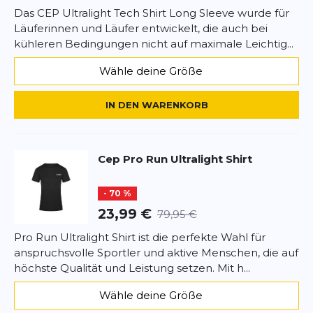
Das CEP Ultralight Tech Shirt Long Sleeve wurde für
Läuferinnen und Läufer entwickelt, die auch bei
kühleren Bedingungen nicht auf maximale Leichtig...
Wähle deine Größe
IN DEN WARENKORB
Cep
Pro Run Ultralight Shirt
- 70 %
23,99 €
79,95 €
Pro Run Ultralight Shirt ist die perfekte Wahl für
anspruchsvolle Sportler und aktive Menschen, die auf
höchste Qualität und Leistung setzen. Mit h...
Wähle deine Größe