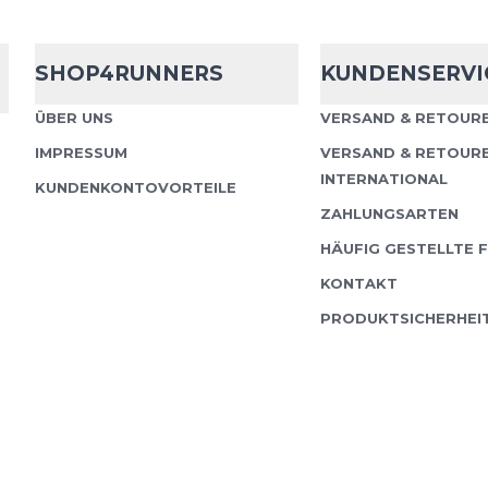
SHOP4RUNNERS
KUNDENSERVI
ÜBER UNS
VERSAND & RETOURE
IMPRESSUM
VERSAND & RETOUR
INTERNATIONAL
KUNDENKONTOVORTEILE
ZAHLUNGSARTEN
HÄUFIG GESTELLTE 
KONTAKT
PRODUKTSICHERHEI