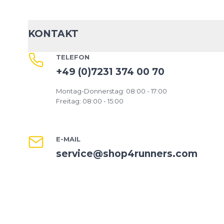
KONTAKT
TELEFON
+49 (0)7231 374 00 70
Montag-Donnerstag: 08:00 - 17:00
Freitag: 08:00 - 15:00
E-MAIL
service@shop4runners.com