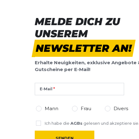
MELDE DICH ZU
UNSEREM
NEWSLETTER AN!
Erhalte Neuigkeiten, exklusive Angebote 
Gutscheine per E-Mail!
E-Mail
Mann
Frau
Divers
Ich habe die
AGBs
gelesen und akzeptiere sie
SENDEN