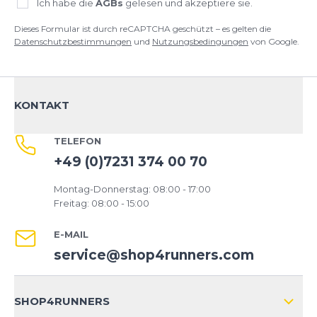
Ich habe die
AGBs
gelesen und akzeptiere sie.
Dieses Formular ist durch reCAPTCHA geschützt – es gelten die
Datenschutzbestimmungen
und
Nutzungsbedingungen
von Google.
KONTAKT
TELEFON
+49 (0)7231 374 00 70
Montag-Donnerstag: 08:00 - 17:00
Freitag: 08:00 - 15:00
E-MAIL
service@shop4runners.com
SHOP4RUNNERS