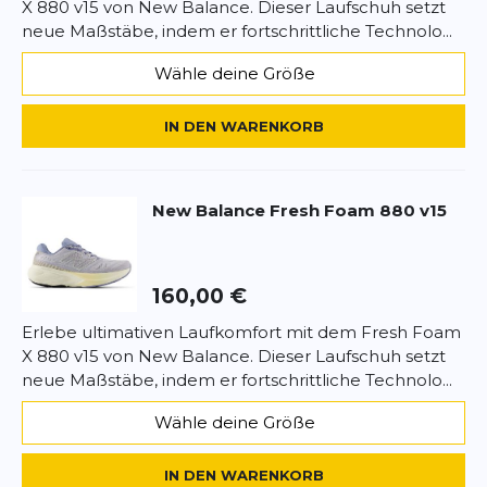
X 880 v15 von New Balance. Dieser Laufschuh setzt
neue Maßstäbe, indem er fortschrittliche Technolo...
Wähle deine Größe
IN DEN WARENKORB
New Balance
Fresh Foam 880 v15
160,00 €
Erlebe ultimativen Laufkomfort mit dem Fresh Foam
X 880 v15 von New Balance. Dieser Laufschuh setzt
neue Maßstäbe, indem er fortschrittliche Technolo...
Wähle deine Größe
IN DEN WARENKORB