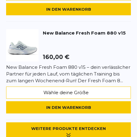
IN DEN WARENKORB
New Balance
Fresh Foam 880 v15
160,00 €
New Balance Fresh Foam 880 v15 – dein verlässlicher
Partner für jeden Lauf, vom täglichen Training bis
zum langen Wochenend-Run! Der Fresh Foam 8...
Wähle deine Größe
IN DEN WARENKORB
WEITERE PRODUKTE ENTDECKEN