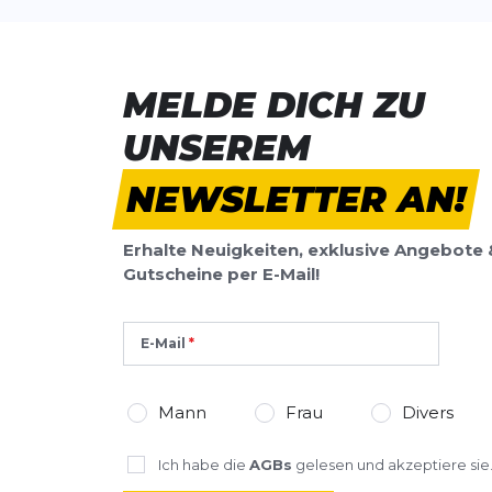
MELDE DICH ZU
UNSEREM
NEWSLETTER AN!
Erhalte Neuigkeiten, exklusive Angebote 
Gutscheine per E-Mail!
E-Mail
Mann
Frau
Divers
Ich habe die
AGBs
gelesen und akzeptiere sie