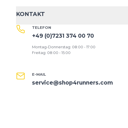
KONTAKT
TELEFON
+49 (0)7231 374 00 70
Montag-Donnerstag: 08:00 - 17:00
Freitag: 08:00 - 15:00
E-MAIL
service@shop4runners.com