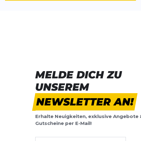
MELDE DICH ZU
UNSEREM
NEWSLETTER AN!
Erhalte Neuigkeiten, exklusive Angebote 
Gutscheine per E-Mail!