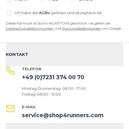
Ich habe die
AGBs
gelesen und akzeptiere sie.
Dieses Formular ist durch reCAPTCHA geschützt – es gelten die
Datenschutzbestimmungen
und
Nutzungsbedingungen
von Google.
KONTAKT
TELEFON
+49 (0)7231 374 00 70
Montag-Donnerstag: 08:00 - 17:00
Freitag: 08:00 - 15:00
E-MAIL
service@shop4runners.com