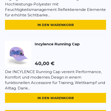
Hochleistungs-Polyester mit
Feuchtigkeitsmanagement Reflektierende Elemente
für erhöhte Sichtbarke...
IN DEN WARENKORB
Incylence
Running Cap
40,00 €
Die INCYLENCE Running Cap vereint Performance,
Komfort und modernes Design in einem
funktionellen Accessoire für Training, Wettkampf und
Alltag. Dank...
IN DEN WARENKORB