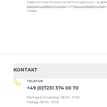
Dieses Formular ist durch reCAPTCHA geschützt – es gelte
Datenschutzbestimmungen
und
Nutzungsbedingungen
Google.
KONTAKT
TELEFON
+49 (0)7231 374 00 70
Montag-Donnerstag: 08:00 - 17:00
Freitag: 08:00 - 15:00