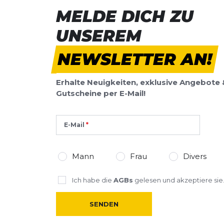
MELDE DICH ZU
UNSEREM
NEWSLETTER AN!
Erhalte Neuigkeiten, exklusive Angebote 
Gutscheine per E-Mail!
E-Mail
Mann
Frau
Divers
Ich habe die
AGBs
gelesen und akzeptiere sie
SENDEN