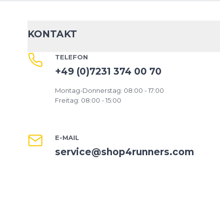
KONTAKT
TELEFON
+49 (0)7231 374 00 70
Montag-Donnerstag: 08:00 - 17:00
Freitag: 08:00 - 15:00
E-MAIL
service@shop4runners.com