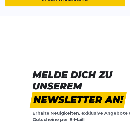
MELDE DICH ZU
UNSEREM
NEWSLETTER AN!
Erhalte Neuigkeiten, exklusive Angebote 
Gutscheine per E-Mail!