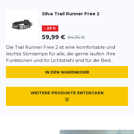
Silva
Trail Runner Free 2
- 29 %
59,99 €
84,95 €
Die Trail Runner Free 2 ist eine komfortable und
leichte Stirnlampe für alle, die gerne laufen. Ihre
Funktionen und ihr Lichtstrahl sind für die Bed...
IN DEN WARENKORB
WEITERE PRODUKTE ENTDECKEN