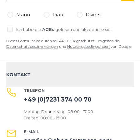
Mann
Frau
Divers
Ich habe die
AGBs
gelesen und akzeptiere sie.
Dieses Formular ist durch reCAPTCHA geschützt – es gelten die
Datenschutzbestimmungen
und
Nutzungsbedingungen
von Google.
KONTAKT
TELEFON
+49 (0)7231 374 00 70
Montag-Donnerstag: 08:00 - 17:00
Freitag: 08:00 - 15:00
E-MAIL