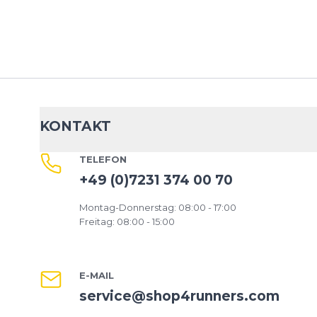
KONTAKT
TELEFON
+49 (0)7231 374 00 70
Montag-Donnerstag: 08:00 - 17:00
Freitag: 08:00 - 15:00
E-MAIL
service@shop4runners.com