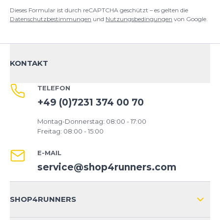
Dieses Formular ist durch reCAPTCHA geschützt – es gelten die
Datenschutzbestimmungen
und
Nutzungsbedingungen
von Google.
KONTAKT
TELEFON
+49 (0)7231 374 00 70
Montag-Donnerstag: 08:00 - 17:00
Freitag: 08:00 - 15:00
E-MAIL
service@shop4runners.com
SHOP4RUNNERS