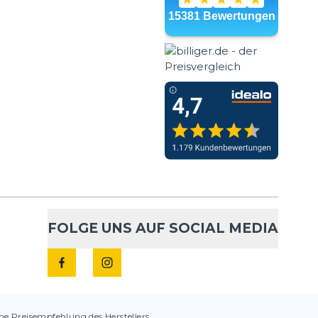
FOLGE UNS AUF SOCIAL MEDIA
che Preisempfehlung des Herstellers.