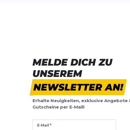
MELDE DICH ZU
UNSEREM
NEWSLETTER AN!
Erhalte Neuigkeiten, exklusive Angebote 
Gutscheine per E-Mail!
E-Mail