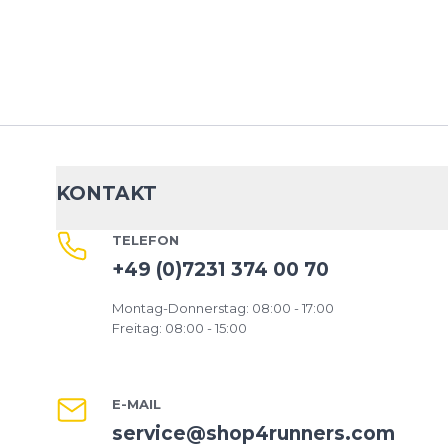
KONTAKT
TELEFON
+49 (0)7231 374 00 70
Montag-Donnerstag: 08:00 - 17:00
Freitag: 08:00 - 15:00
E-MAIL
service@shop4runners.com