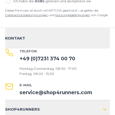
Ich habe die
AGBs
gelesen und akzeptiere sie.
Dieses Formular ist durch reCAPTCHA geschützt – es gelten die
Datenschutzbestimmungen
und
Nutzungsbedingungen
von Google.
KONTAKT
TELEFON
+49 (0)7231 374 00 70
Montag-Donnerstag: 08:00 - 17:00
Freitag: 08:00 - 15:00
E-MAIL
service@shop4runners.com
SHOP4RUNNERS