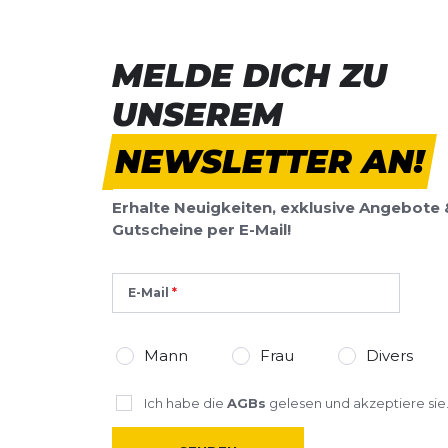
MELDE DICH ZU
UNSEREM
NEWSLETTER AN!
Erhalte Neuigkeiten, exklusive Angebote 
Gutscheine per E-Mail!
E-Mail
Mann
Frau
Divers
Ich habe die
AGBs
gelesen und akzeptiere sie