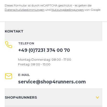
Dieses Formular ist durch reCAPTCHA geschützt – es gelten die
Datenschutzbestimmungen
und
Nutzungsbedingungen
von Google.
KONTAKT
TELEFON
+49 (0)7231 374 00 70
Montag-Donnerstag: 08:00 - 17:00
Freitag: 08:00 - 15:00
E-MAIL
service@shop4runners.com
SHOP4RUNNERS