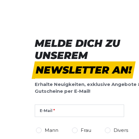
MELDE DICH ZU
UNSEREM
NEWSLETTER AN!
Erhalte Neuigkeiten, exklusive Angebote 
Gutscheine per E-Mail!
E-Mail
Mann
Frau
Divers