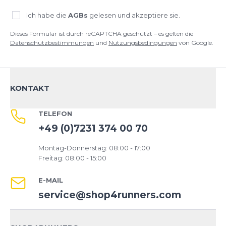
Ich habe die
AGBs
gelesen und akzeptiere sie.
Dieses Formular ist durch reCAPTCHA geschützt – es gelten die
Datenschutzbestimmungen
und
Nutzungsbedingungen
von Google.
KONTAKT
TELEFON
+49 (0)7231 374 00 70
Montag-Donnerstag: 08:00 - 17:00
Freitag: 08:00 - 15:00
E-MAIL
service@shop4runners.com